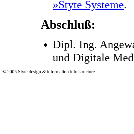
»Styte Systeme
.
Abschluß:
Dipl. Ing. Angew
und Digitale Med
© 2005 Styte design & information infrastructure